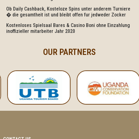
Ob Daily Cashback, Kosteloze Spins unter anderem Turniere
� die gesamtheit ist und bleibt offen fur jedweder Zocker
Kostenloses Spielsaal Bares & Casino Boni ohne Einzahlung
inoffizieller mitarbeiter Jahr 2020
OUR PARTNERS