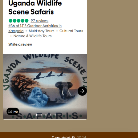
Copyright ©
2024