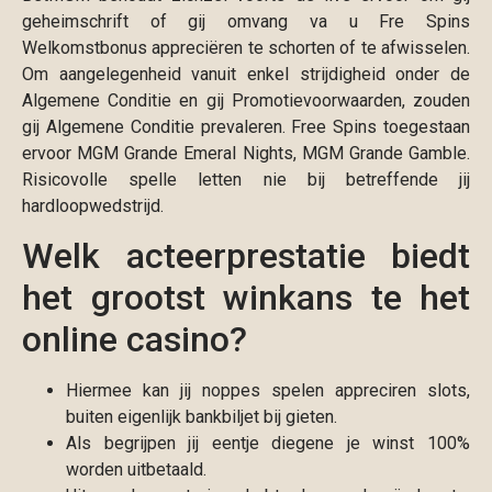
geheimschrift of gij omvang va u Fre Spins
Welkomstbonus appreciëren te schorten of te afwisselen.
Om aangelegenheid vanuit enkel strijdigheid onder de
Algemene Conditie en gij Promotievoorwaarden, zouden
gij Algemene Conditie prevaleren. Free Spins toegestaan
ervoor MGM Grande Emeral Nights, MGM Grande Gamble.
Risicovolle spelle letten nie bij betreffende jij
hardloopwedstrijd.
Welk acteerprestatie biedt
het grootst winkans te het
online casino?
Hiermee kan jij noppes spelen appreciren slots,
buiten eigenlijk bankbiljet bij gieten.
Als begrijpen jij eentje diegene je winst 100%
worden uitbetaald.