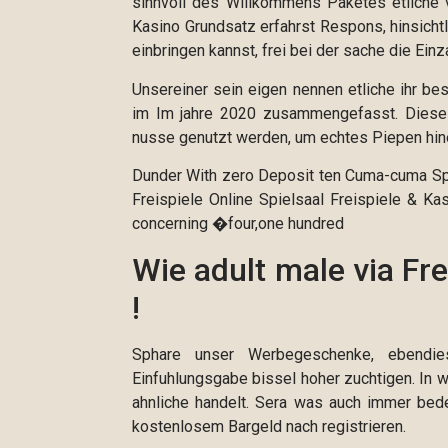
sinnvoll des Willkommens Paketes etliche 
Kasino Grundsatz erfahrst Respons, hinsicht
einbringen kannst, frei bei der sache die Einz
Unsereiner sein eigen nennen etliche ihr be
im Im jahre 2020 zusammengefasst. Diese Fr
nusse genutzt werden, um echtes Piepen hin
Dunder With zero Deposit ten Cuma-cuma Spi
Freispiele Online Spielsaal Freispiele & K
concerning �four,one hundred
Wie adult male via Fr
!
Sphare unser Werbegeschenke, ebendi
Einfuhlungsgabe bissel hoher zuchtigen. In
ahnliche handelt. Sera was auch immer bede
kostenlosem Bargeld nach registrieren.