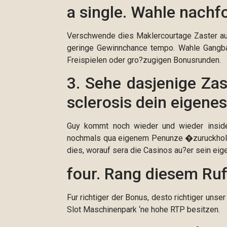
a single. Wahle nachf
Verschwende dies Maklercourtage Zaster auf
geringe Gewinnchance tempo. Wahle Gangbar
Freispielen oder gro?zugigen Bonusrunden.
3. Sehe dasjenige Zas
sclerosis dein eigenes
Guy kommt noch wieder und wieder inside 
nochmals qua eigenem Penunze �zuruckhole
dies, worauf sera die Casinos au?er sein eig
four. Rang diesem Ruf
Fur richtiger der Bonus, desto richtiger unse
Slot Maschinenpark ‘ne hohe RTP besitzen.