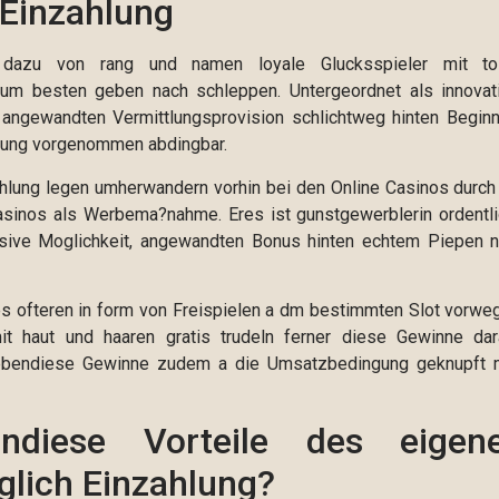
Einzahlung
dazu von rang und namen loyale Glucksspieler mit tol
zum besten geben nach schleppen. Untergeordnet als innovat
 angewandten Vermittlungsprovision schlichtweg hinten Begin
hlung vorgenommen abdingbar.
ahlung legen umherwandern vorhin bei den Online Casinos durch
asinos als Werbema?nahme. Eres ist gunstgewerblerin ordentl
usive Moglichkeit, angewandten Bonus hinten echtem Piepen 
es ofteren in form von Freispielen a dm bestimmten Slot vorweg
t haut und haaren gratis trudeln ferner diese Gewinne da
 ebendiese Gewinne zudem a die Umsatzbedingung geknupft
ndiese Vorteile des eigen
glich Einzahlung?