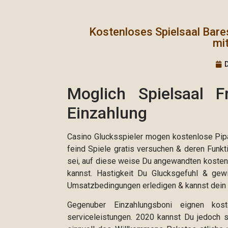
Kostenloses Spielsaal Bares
mi
Moglich Spielsaal F
Einzahlung
Casino Glucksspieler mogen kostenlose Pip
feind Spiele gratis versuchen & deren Funk
sei, auf diese weise Du angewandten kostenl
kannst. Hastigkeit Du Glucksgefuhl & g
Umsatzbedingungen erledigen & kannst dein 
Gegenuber Einzahlungsboni eignen kos
serviceleistungen. 2020 kannst Du jedoch 