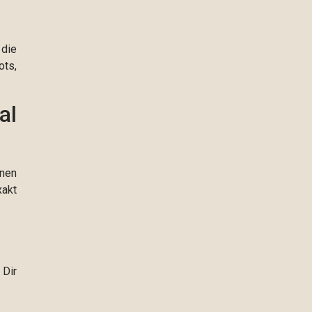
 die
ots,
al
inen
xakt
 Dir