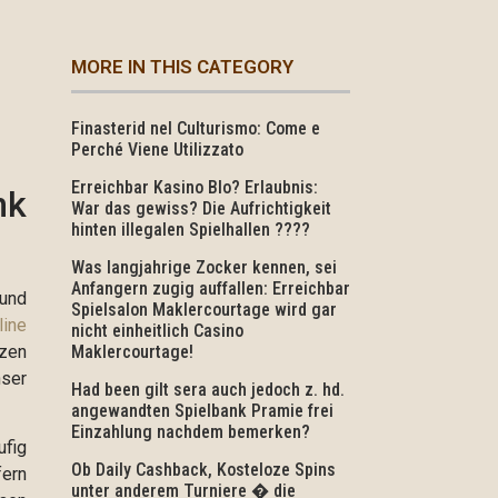
MORE IN THIS CATEGORY
Finasterid nel Culturismo: Come e
Perché Viene Utilizzato
Erreichbar Kasino Blo? Erlaubnis:
nk
War das gewiss? Die Aufrichtigkeit
hinten illegalen Spielhallen ????
Was langjahrige Zocker kennen, sei
Anfangern zugig auffallen: Erreichbar
 und
Spielsalon Maklercourtage wird gar
line
nicht einheitlich Casino
Maklercourtage!
tzen
ser
Had been gilt sera auch jedoch z. hd.
angewandten Spielbank Pramie frei
Einzahlung nachdem bemerken?
fig
Ob Daily Cashback, Kosteloze Spins
fern
unter anderem Turniere � die