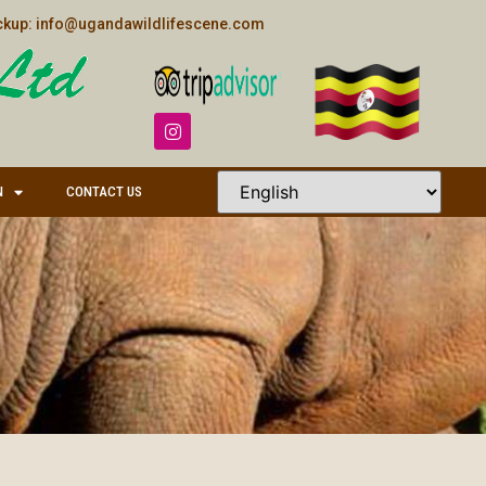
kup: info@ugandawildlifescene.com
N
CONTACT US