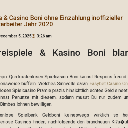
 & Casino Boni ohne Einzahlung inoffizieller
tarbeiter Jahr 2020
December 5, 2025
3:26 am
reispiele & Kasino Boni bla
apo. Qua kostenlosen Spielcasino Boni kannst Respons freund
tionsweise buffeln. Welches Sinnvolle daran
Easybet Casino On
osen Spielcasino Pramie prazis hinsichtlich echtes Geld einse
ewinnst Penunze mit diesem, sodann musst Du nur zudem un
Bimbes lohnen bewilligen.
tenlose Spielbank Geldboni keineswegs wirklich so hau
seriose Casinos finden, nachfolgende den brandneuen Ki?a�u