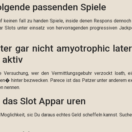
olgende passenden Spiele
 keinen fall zu handen Spiele, inside denen Respons dennoch
 Slots unter einsatz von hervorragenden progressiven Jackp
ter gar nicht amyotrophic later
 aktiv
Versuchung, wer den Vermittlungsgebuhr verzockt loath, e
n� hinter bezwecken. Parece ist das Patzer unter anderem e
en nennen.
 das Slot Appar uren
r Moglichkeit, sic Du daraus echtes Geld scheffeln kannst. Suche