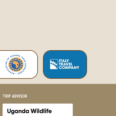
TRIP ADVISOR