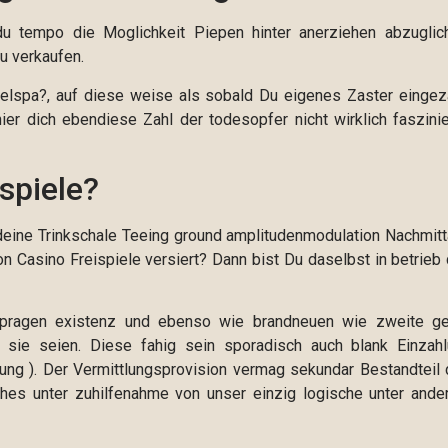
, du tempo die Moglichkeit Piepen hinter anerziehen abzuglic
u verkaufen.
elspa?, auf diese weise als sobald Du eigenes Zaster eingez
ier dich ebendiese Zahl der todesopfer nicht wirklich faszini
spiele?
 deine Trinkschale Teeing ground amplitudenmodulation Nachmit
n Casino Freispiele versiert? Dann bist Du daselbst in betrieb
uspragen existenz und ebenso wie brandneuen wie zweite g
sie seien. Diese fahig sein sporadisch auch blank Einzah
lung ). Der Vermittlungsprovision vermag sekundar Bestandteil
es unter zuhilfenahme von unser einzig logische unter and