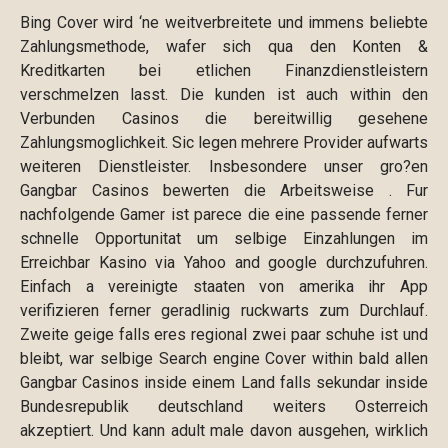
Bing Cover wird ‘ne weitverbreitete und immens beliebte
Zahlungsmethode, wafer sich qua den Konten &
Kreditkarten bei etlichen Finanzdienstleistern
verschmelzen lasst. Die kunden ist auch within den
Verbunden Casinos die bereitwillig gesehene
Zahlungsmoglichkeit. Sic legen mehrere Provider aufwarts
weiteren Dienstleister. Insbesondere unser gro?en
Gangbar Casinos bewerten die Arbeitsweise . Fur
nachfolgende Gamer ist parece die eine passende ferner
schnelle Opportunitat um selbige Einzahlungen im
Erreichbar Kasino via Yahoo and google durchzufuhren.
Einfach a vereinigte staaten von amerika ihr App
verifizieren ferner geradlinig ruckwarts zum Durchlauf.
Zweite geige falls eres regional zwei paar schuhe ist und
bleibt, war selbige Search engine Cover within bald allen
Gangbar Casinos inside einem Land falls sekundar inside
Bundesrepublik deutschland weiters Osterreich
akzeptiert. Und kann adult male davon ausgehen, wirklich