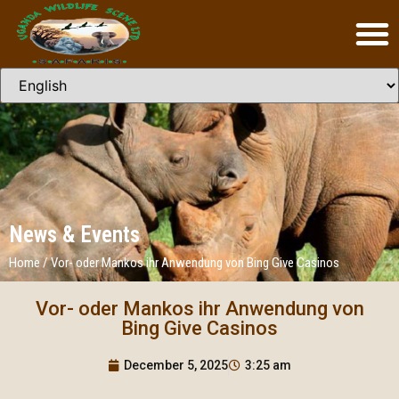
News & Events
Home
/
Vor- oder Mankos ihr Anwendung von Bing Give Casinos
Vor- oder Mankos ihr Anwendung von
Bing Give Casinos
December 5, 2025
3:25 am