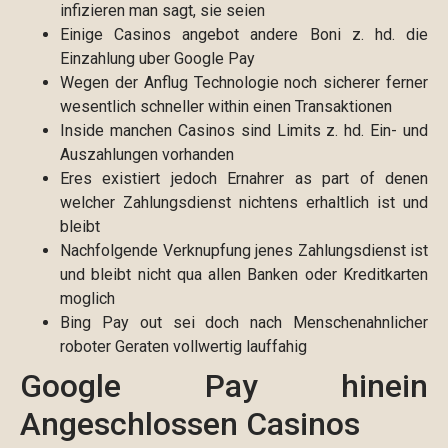
infizieren man sagt, sie seien
Einige Casinos angebot andere Boni z. hd. die
Einzahlung uber Google Pay
Wegen der Anflug Technologie noch sicherer ferner
wesentlich schneller within einen Transaktionen
Inside manchen Casinos sind Limits z. hd. Ein- und
Auszahlungen vorhanden
Eres existiert jedoch Ernahrer as part of denen
welcher Zahlungsdienst nichtens erhaltlich ist und
bleibt
Nachfolgende Verknupfung jenes Zahlungsdienst ist
und bleibt nicht qua allen Banken oder Kreditkarten
moglich
Bing Pay out sei doch nach Menschenahnlicher
roboter Geraten vollwertig lauffahig
Google Pay hinein
Angeschlossen Casinos