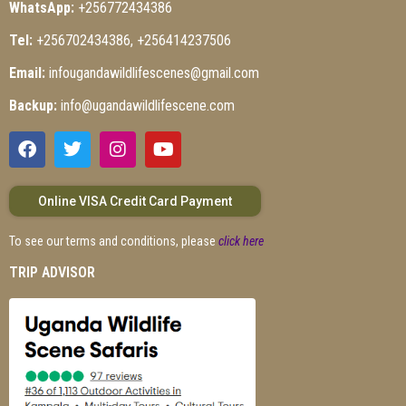
WhatsApp:
+256772434386
Tel:
+256702434386, +256414237506
Email:
infougandawildlifescenes@gmail.com
Backup:
info@ugandawildlifescene.com
Online VISA Credit Card Payment
To see our terms and conditions, please
click here
TRIP ADVISOR