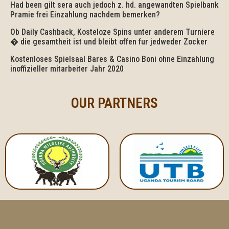
Had been gilt sera auch jedoch z. hd. angewandten Spielbank
Pramie frei Einzahlung nachdem bemerken?
Ob Daily Cashback, Kosteloze Spins unter anderem Turniere
� die gesamtheit ist und bleibt offen fur jedweder Zocker
Kostenloses Spielsaal Bares & Casino Boni ohne Einzahlung
inoffizieller mitarbeiter Jahr 2020
OUR PARTNERS