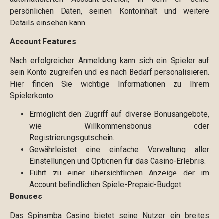
persönlichen Daten, seinen Kontoinhalt und weitere
Details einsehen kann.
Account Features
Nach erfolgreicher Anmeldung kann sich ein Spieler auf
sein Konto zugreifen und es nach Bedarf personalisieren.
Hier finden Sie wichtige Informationen zu Ihrem
Spielerkonto:
Ermöglicht den Zugriff auf diverse Bonusangebote,
wie Willkommensbonus oder
Registrierungsgutschein.
Gewährleistet eine einfache Verwaltung aller
Einstellungen und Optionen für das Casino-Erlebnis.
Führt zu einer übersichtlichen Anzeige der im
Account befindlichen Spiele-Prepaid-Budget.
Bonuses
Das Spinamba Casino bietet seine Nutzer ein breites