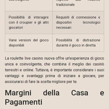
tradizionale
Possibilità di interagire
Requisiti di connessione e
con il croupier e gli altri
dispositivi tecnologici
giocatori
necessari
Varie versioni del gioco
Possibilità di distrazione
disponibili
durante il gioco in diretta
La roulette live casino nuova offre un’esperienza di gioco
unica e coinvolgente, che combina il meglio dei casinò
terrestri e online. Tuttavia, è importante considerare i suoi
vantaggi e svantaggi prima di iniziare a giocare, per
assicurarsi di fare la scelta migliore per te.
Margini della Casa e
Pagamenti