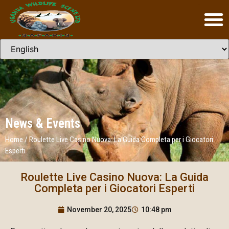
News & Events
Home
/
Roulette Live Casino Nuova: La Guida Completa per i Giocatori
Esperti
Roulette Live Casino Nuova: La Guida
Completa per i Giocatori Esperti
November 20, 2025
10:48 pm