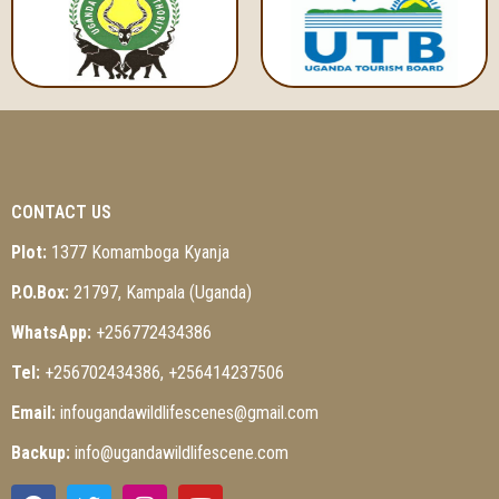
CONTACT US
Plot:
1377 Komamboga Kyanja
P.O.Box:
21797, Kampala (Uganda)
WhatsApp:
+256772434386
Tel:
+256702434386, +256414237506
Email:
infougandawildlifescenes@gmail.com
Backup:
info@ugandawildlifescene.com