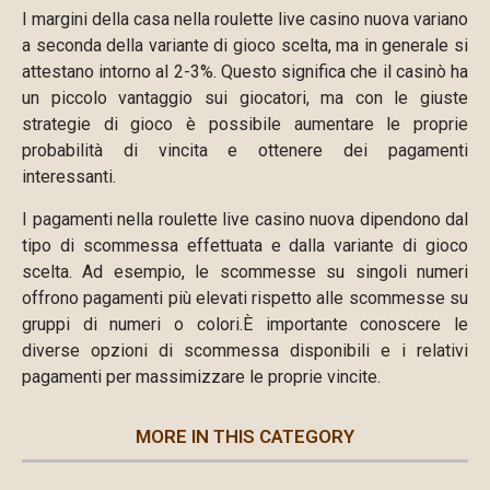
I margini della casa nella roulette live casino nuova variano
a seconda della variante di gioco scelta, ma in generale si
attestano intorno al 2-3%. Questo significa che il casinò ha
un piccolo vantaggio sui giocatori, ma con le giuste
strategie di gioco è possibile aumentare le proprie
probabilità di vincita e ottenere dei pagamenti
interessanti.
I pagamenti nella roulette live casino nuova dipendono dal
tipo di scommessa effettuata e dalla variante di gioco
scelta. Ad esempio, le scommesse su singoli numeri
offrono pagamenti più elevati rispetto alle scommesse su
gruppi di numeri o colori.È importante conoscere le
diverse opzioni di scommessa disponibili e i relativi
pagamenti per massimizzare le proprie vincite.
MORE IN THIS CATEGORY