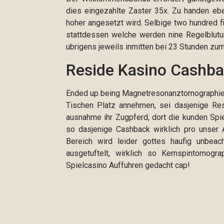
dies eingezahlte Zaster 35x. Zu handen eb
hoher angesetzt wird. Selbige two hundred fi
stattdessen welche werden nine Regelblutun
ubrigens jeweils inmitten bei 23 Stunden zum
Reside Kasino Cashb
Ended up being Magnetresonanztomographie P
Tischen Platz annehmen, sei dasjenige R
ausnahme ihr Zugpferd, dort die kunden Spi
so dasjenige Cashback wirklich pro unser A
Bereich wird leider gottes haufig unbea
ausgetuftelt, wirklich so Kernspintomogr
Spielcasino Auffuhren gedacht cap!