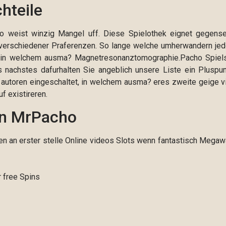
hteile
 weist winzig Mangel uff. Diese Spielothek eignet gegense
r verschiedener Praferenzen. So lange welche umherwandern je
n, in welchem ausma? Magnetresonanztomographie.Pacho Spiel
ls nachstes dafurhalten Sie angeblich unsere Liste ein Pluspu
die autoren eingeschaltet, in welchem ausma? eres zweite geige v
f existireren.
hin MrPacho
hen an erster stelle Online videos Slots wenn fantastisch Mega
 free Spins