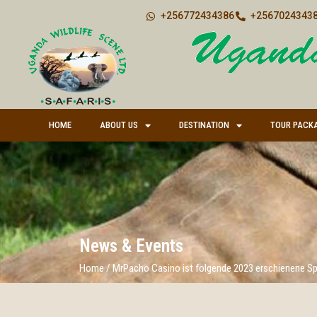
+256772434386
+25670243438
HOME
ABOUT US
DESTINATION
TOUR PACK
News & Events
Home
/
MrPacho Casino ist folgende 2023 erschienene Spie