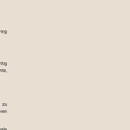
ving
htig
nte,
s zu
eien
male