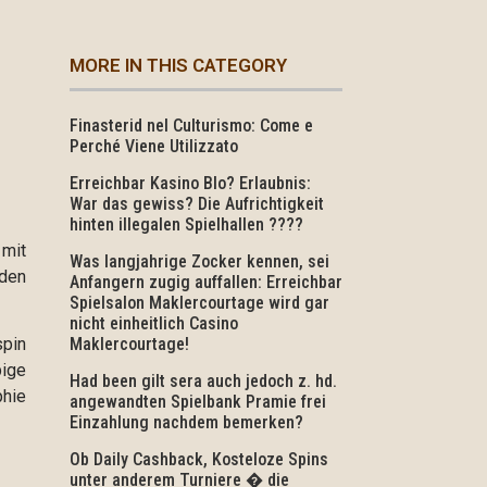
MORE IN THIS CATEGORY
Finasterid nel Culturismo: Come e
Perché Viene Utilizzato
Erreichbar Kasino Blo? Erlaubnis:
War das gewiss? Die Aufrichtigkeit
hinten illegalen Spielhallen ????
 mit
Was langjahrige Zocker kennen, sei
nden
Anfangern zugig auffallen: Erreichbar
Spielsalon Maklercourtage wird gar
nicht einheitlich Casino
Maklercourtage!
spin
bige
Had been gilt sera auch jedoch z. hd.
phie
angewandten Spielbank Pramie frei
Einzahlung nachdem bemerken?
Ob Daily Cashback, Kosteloze Spins
unter anderem Turniere � die