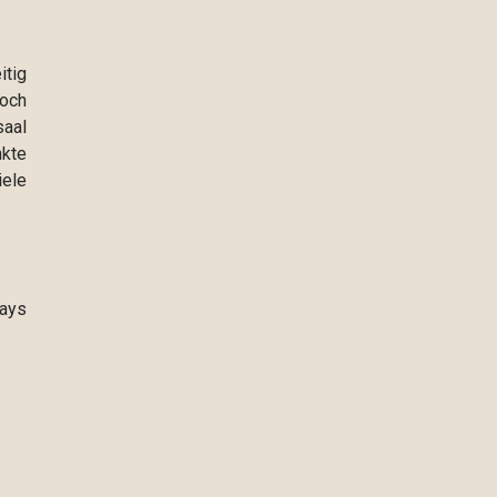
itig
doch
saal
nkte
iele
ways