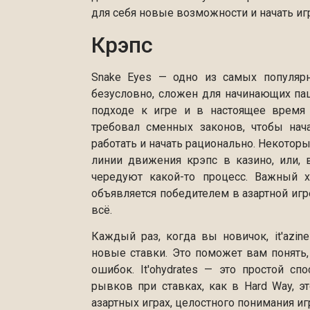
для себя новые возможности и начать иг
Крэпс
Snake Eyes — одно из самых популяр
безусловно, сложен для начинающих па
подходе к игре и в настоящее время 
требовал сменных законов, чтобы нач
работать и начать рационально. Некотор
линии движения крэпс в казино, или, 
чередуют какой-то процесс. Важный х
объявляется победителем в азартной игр
всё.
Каждый раз, когда вы новичок, it'azin
новые ставки. Это поможет вам понять
ошибок. It'ohydrates — это простой с
рывков при ставках, как в Hard Way, э
азартных играх, целостного понимания иг