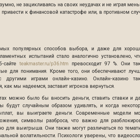
зумно, не зацикливаясь на своих неудачах и не играя мень
 привести к финансовой катастрофе или, в противном случ
амых популярных способов выбора, и даже для хорош
аментных испытаний стало аналогично установлено, чт
б-сайте
teakmaster.ru/p36.htm
превосходит 97 %. Они та
тые для понимания. Кроме того, они обеспечивают луч
 другими играми онлайн-казино. Онлайн-казино та
, как мы надеемся, заставит игроков вернуться.
ах можно было бы вносить деньги, ставить ставки и д
ы будут случайным образом удивлять, и когда некото
плат, вы выиграете деньги. Современные модели мо
ожения, символы разброса, что важно для разблокиро
о для выигрыша. Они также могут различаться по темати
чальной волатильности. Психологи уверены, что видеосло