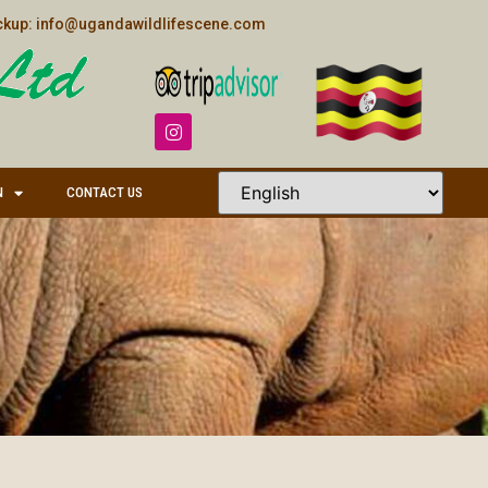
kup: info@ugandawildlifescene.com
N
CONTACT US