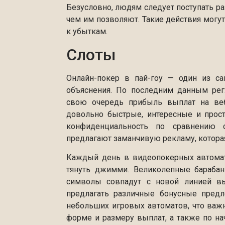
Безусловно, людям следует поступать ра
чем им позволяют.
Такие действия могут
к убыткам.
Слоты
Онлайн-покер в пай-гоу — один из с
объяснения. По последним данным регл
свою очередь прибыль выплат на ве
довольно быстрые, интересные и прос
конфиденциальность по сравнению с
предлагают заманчивую рекламу, которая
Каждый день в видеопокерных автомат
тянуть джимми. Великолепные барабан
символы совпадут с новой линией вы
предлагать различные бонусные предл
небольших игровых автоматов, что важн
форме и размеру выплат, а также по на