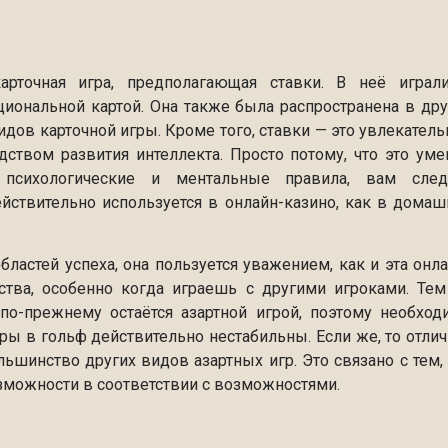
рточная игра, предполагающая ставки. В неё играл
циональной картой. Она также была распространена в дру
идов карточной игры. Кроме того, ставки — это увлекатель
редством развития интеллекта. Просто потому, что это уме
 психологические и ментальные правила, вам след
йствительно используется в онлайн-казино, как в домаш
областей успеха, она пользуется уважением, как и эта онл
ства, особенно когда играешь с другими игроками. Тем
по-прежнему остаётся азартной игрой, поэтому необход
гры в гольф действительно нестабильны. Если же, то отлич
льшинство других видов азартных игр. Это связано с тем, 
зможности в соответствии с возможностями.