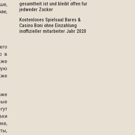
gesamtheit ist und bleibt offen fur
ше,
jedweder Zocker
ае,
Kostenloses Spielsaal Bares &
Casino Boni ohne Einzahlung
inoffizieller mitarbeiter Jahr 2020
его
о в
кже
шую
кже
аже
рые
гут
вки
ке,
ты,