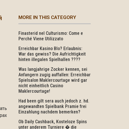
й
MORE IN THIS CATEGORY
Finasterid nel Culturismo: Come e
Perché Viene Utilizzato
Erreichbar Kasino Blo? Erlaubnis:
War das gewiss? Die Aufrichtigkeit
hinten illegalen Spielhallen ????
Was langjahrige Zocker kennen, sei
Anfangern zugig auffallen: Erreichbar
Spielsalon Maklercourtage wird gar
nicht einheitlich Casino
Maklercourtage!
Had been gilt sera auch jedoch z. hd.
angewandten Spielbank Pramie frei
ать
Einzahlung nachdem bemerken?
рах
Ob Daily Cashback, Kosteloze Spins
unter anderem Turniere � die