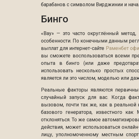
барабанов с символом Вирджинии и нача
Бинго
«Вау» — это часто округлённый метод,
особенности. По конечными данным регл
выплат для интернет-сайте
Раменбет офи
вы сможете воспользоваться всеми пре
опыта в бинго (или даже предотвра
использовать несколько простых спос
является ли это числом, моделью или да
Реальные факторы являются первичными
случайный запуск для вас. Когда фа
вызовом, почти так же, как в реальной
базового генератора, известного как
отклоняться. То же самое автоматизиров
действия, может использоваться онлайн
лицу, уполномоченному местным спорт