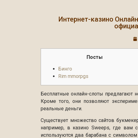
Интернет-казино Онлай
официа
Посты
Бинго
Rim mmorpgs
Бесплатные онлайн-слоты предлагают н
Кроме того, они позволяют экспериме
реальные деньги.
Существует множество сайтов букмекер
например, в казино Sweeps, где вам с
используются два барабана с символом