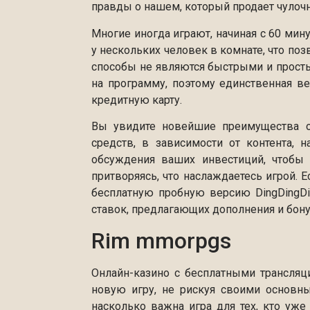
правды о нашем, который продает чулочн
Многие иногда играют, начиная с 60 мин
у нескольких человек в комнате, что по
способы не являются быстрыми и простым
на программу, поэтому единственная ве
кредитную карту.
Вы увидите новейшие преимущества о
средств, в зависимости от контента, 
обсуждения ваших инвестиций, чтобы
притворяясь, что наслаждаетесь игрой. 
бесплатную пробную версию DingDingDi
ставок, предлагающих дополнения и бон
Rim mmorpgs
Онлайн-казино с бесплатными трансляц
новую игру, не рискуя своими основны
насколько важна игра для тех, кто уж