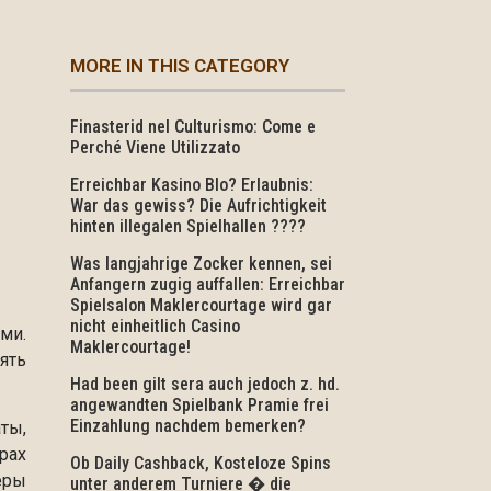
MORE IN THIS CATEGORY
Finasterid nel Culturismo: Come e
Perché Viene Utilizzato
Erreichbar Kasino Blo? Erlaubnis:
War das gewiss? Die Aufrichtigkeit
hinten illegalen Spielhallen ????
Was langjahrige Zocker kennen, sei
Anfangern zugig auffallen: Erreichbar
Spielsalon Maklercourtage wird gar
nicht einheitlich Casino
ми.
Maklercourtage!
ять
Had been gilt sera auch jedoch z. hd.
angewandten Spielbank Pramie frei
Einzahlung nachdem bemerken?
ты,
рах
Ob Daily Cashback, Kosteloze Spins
еры
unter anderem Turniere � die