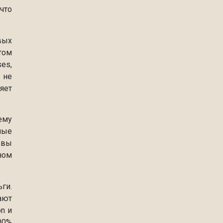
что
вых
том
ses,
 не
яет
ему
ные
 вы
ном
ги.
ают
n и
00%