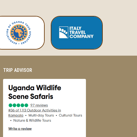
TRIP ADVISOR