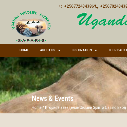
+256772434386
+25670243438
HOME
ABOUT US
DESTINATION
TOUR PACK
News & Events
Home
/
Игорное заведение Онлайн SpinTo Casino Вход