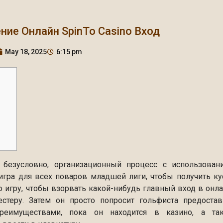
ние Онлайн SpinTo Casino Вход
May 18, 2025
6:15 pm
, безусловно, организационный процесс с использован
игра для всех поваров младшей лиги, чтобы получить ку
игру, чтобы взорвать какой-нибудь главный вход в онла
естеру.
Затем он просто попросит гольфиста предостав
реимуществами, пока он находится в казино, а та