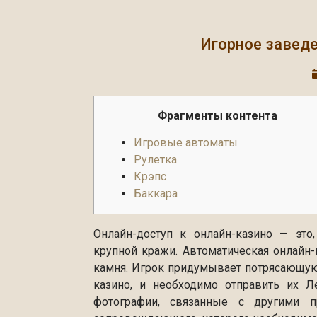
Игорное заведе
Фрагменты контента
Игровые автоматы
Рулетка
Крэпс
Баккара
Онлайн-доступ к онлайн-казино — это
крупной кражи. Автоматическая онлайн-
камня. Игрок придумывает потрясающую 
казино, и необходимо отправить их Л
фотографии, связанные с другими п