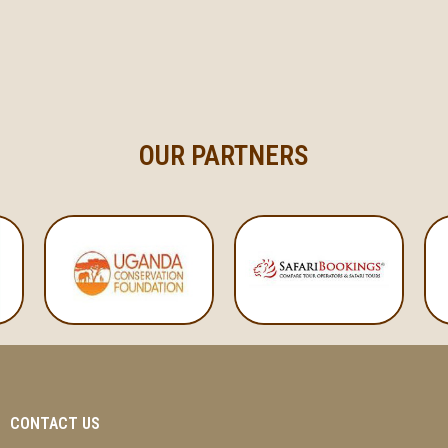
OUR PARTNERS
CONTACT US