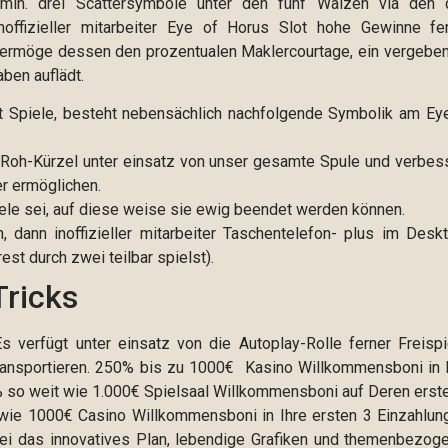
n min. drei Scattersymbole unter den fünf Walzen via den 
offizieller mitarbeiter Eye of Horus Slot hohe Gewinne fe
vermöge dessen den prozentualen Maklercourtage, ein vergeben
ben auflädt.
et Spiele, besteht nebensächlich nachfolgende Symbolik am Ey
 Roh-Kürzel unter einsatz von unser gesamte Spule und verbes
r ermöglichen.
le sei, auf diese weise sie ewig beendet werden können.
h, dann inoffizieller mitarbeiter Taschentelefon- plus im Desk
st durch zwei teilbar spielst).
Tricks
Es verfügt unter einsatz von die Autoplay-Rolle ferner Freispi
transportieren. 250% bis zu 1000€ Kasino Willkommensboni in 
% so weit wie 1.000€ Spielsaal Willkommensboni auf Deren erst
wie 1000€ Casino Willkommensboni in Ihre ersten 3 Einzahlun
bei das innovatives Plan, lebendige Grafiken und themenbezog