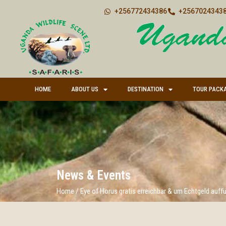
+256772434386
+25670243438
HOME
ABOUT US
DESTINATION
TOUR PACK
News & Events
Home
/
Eye of Horus gratis erreichbar & um Echtgeld auff