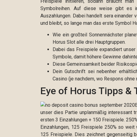
Freispiele initiieren, sodann braucht ma
Symbolreihen. Auf diese weise gibt es in
Auszahlungen. Dabei handelt sera einander 
und bleibt, so lange man das erste Symbol Ha
Wie ein großteil Sonnennächster plan
Horus Slot alle drei Hauptgruppen.
Dabei das Freispiele expandiert unser
Symbole, damit höhere Gewinne dahinte
Diese Gemeinsamkeit beider Risikospie
Dein Gutschrift sei nebenher erhältlic
Casino (je nachdem, wo Respons ohne re
Eye of Horus Tipps & 
unser dies Partie unplanmäßig interessant 
ersten 3 Einzahlungen + 150 Freispiele. 250
Einzahlungen, 125 Freispiele 250% so weit 
125 Freispiele. Dies zeichnet gegenseitig 