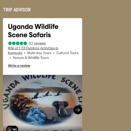
TRIP ADVISOR