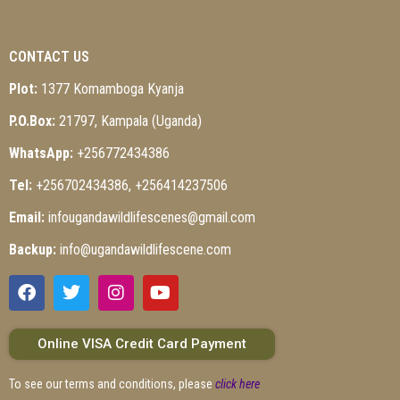
CONTACT US
Plot:
1377 Komamboga Kyanja
P.O.Box:
21797, Kampala (Uganda)
WhatsApp:
+256772434386
Tel:
+256702434386, +256414237506
Email:
infougandawildlifescenes@gmail.com
Backup:
info@ugandawildlifescene.com
Online VISA Credit Card Payment
To see our terms and conditions, please
click here