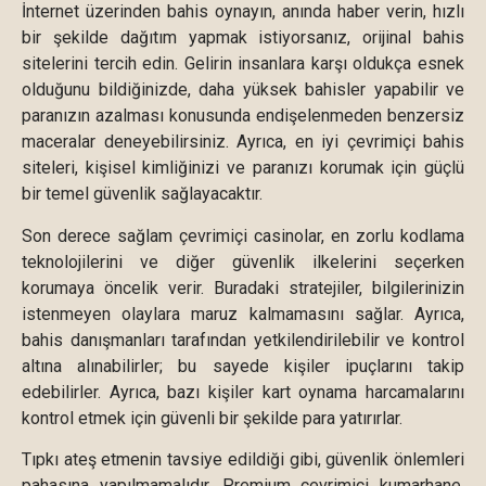
İnternet üzerinden bahis oynayın, anında haber verin, hızlı
bir şekilde dağıtım yapmak istiyorsanız, orijinal bahis
sitelerini tercih edin. Gelirin insanlara karşı oldukça esnek
olduğunu bildiğinizde, daha yüksek bahisler yapabilir ve
paranızın azalması konusunda endişelenmeden benzersiz
maceralar deneyebilirsiniz. Ayrıca, en iyi çevrimiçi bahis
siteleri, kişisel kimliğinizi ve paranızı korumak için güçlü
bir temel güvenlik sağlayacaktır.
Son derece sağlam çevrimiçi casinolar, en zorlu kodlama
teknolojilerini ve diğer güvenlik ilkelerini seçerken
korumaya öncelik verir. Buradaki stratejiler, bilgilerinizin
istenmeyen olaylara maruz kalmamasını sağlar. Ayrıca,
bahis danışmanları tarafından yetkilendirilebilir ve kontrol
altına alınabilirler; bu sayede kişiler ipuçlarını takip
edebilirler. Ayrıca, bazı kişiler kart oynama harcamalarını
kontrol etmek için güvenli bir şekilde para yatırırlar.
Tıpkı ateş etmenin tavsiye edildiği gibi, güvenlik önlemleri
pahasına yapılmamalıdır. Premium çevrimiçi kumarhane,