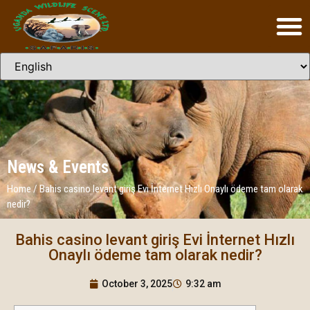
News & Events
Home
/
Bahis casino levant giriş Evi İnternet Hızlı Onaylı ödeme tam olarak
nedir?
Bahis casino levant giriş Evi İnternet Hızlı
Onaylı ödeme tam olarak nedir?
October 3, 2025
9:32 am