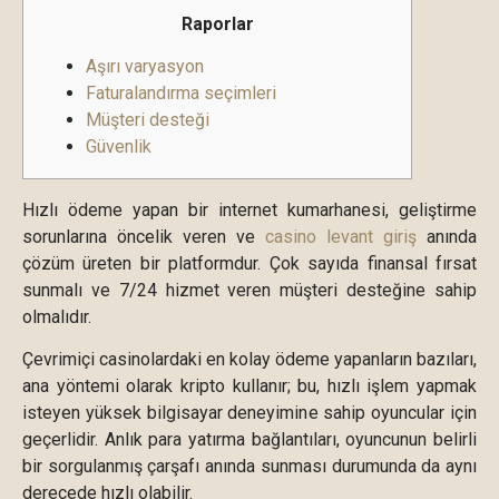
Raporlar
Aşırı varyasyon
Faturalandırma seçimleri
Müşteri desteği
Güvenlik
Hızlı ödeme yapan bir internet kumarhanesi, geliştirme
sorunlarına öncelik veren ve
casino levant giriş
anında
çözüm üreten bir platformdur. Çok sayıda finansal fırsat
sunmalı ve 7/24 hizmet veren müşteri desteğine sahip
olmalıdır.
Çevrimiçi casinolardaki en kolay ödeme yapanların bazıları,
ana yöntemi olarak kripto kullanır; bu, hızlı işlem yapmak
isteyen yüksek bilgisayar deneyimine sahip oyuncular için
geçerlidir.
Anlık para yatırma bağlantıları, oyuncunun belirli
bir sorgulanmış çarşafı anında sunması durumunda da aynı
derecede hızlı olabilir.