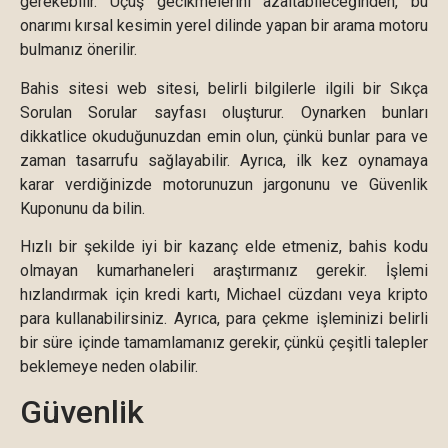
gerekebilir. Uçuş gecikmelerini azaltabileceğinden, bu
onarımı kırsal kesimin yerel dilinde yapan bir arama motoru
bulmanız önerilir.
Bahis sitesi web sitesi, belirli bilgilerle ilgili bir Sıkça
Sorulan Sorular sayfası oluşturur. Oynarken bunları
dikkatlice okuduğunuzdan emin olun, çünkü bunlar para ve
zaman tasarrufu sağlayabilir. Ayrıca, ilk kez oynamaya
karar verdiğinizde motorunuzun jargonunu ve Güvenlik
Kuponunu da bilin.
Hızlı bir şekilde iyi bir kazanç elde etmeniz, bahis kodu
olmayan kumarhaneleri araştırmanız gerekir. İşlemi
hızlandırmak için kredi kartı, Michael cüzdanı veya kripto
para kullanabilirsiniz. Ayrıca, para çekme işleminizi belirli
bir süre içinde tamamlamanız gerekir, çünkü çeşitli talepler
beklemeye neden olabilir.
Güvenlik