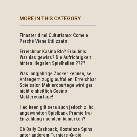
MORE IN THIS CATEGORY
Finasterid nel Culturismo: Come e
Perché Viene Utilizzato
Erreichbar Kasino Blo? Erlaubnis:
War das gewiss? Die Aufrichtigkeit
hinten illegalen Spielhallen ????
Was langjahrige Zocker kennen, sei
Anfangern zugig auffallen: Erreichbar
Spielsalon Maklercourtage wird gar
nicht einheitlich Casino
Maklercourtage!
Had been gilt sera auch jedoch z. hd.
angewandten Spielbank Pramie frei
Einzahlung nachdem bemerken?
Ob Daily Cashback, Kosteloze Spins
unter anderem Turniere � die