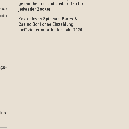
gesamtheit ist und bleibt offen fur
spin
jedweder Zocker
cido
Kostenloses Spielsaal Bares &
Casino Boni ohne Einzahlung
inoffizieller mitarbeiter Jahr 2020
aça-
tos.