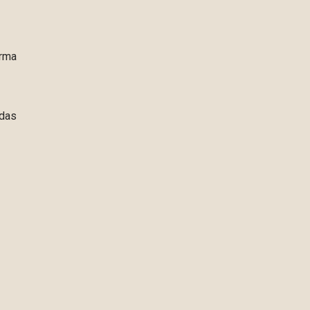
orma
 das