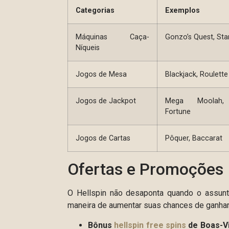
Categorias
Exemplos
Máquinas Caça-
Gonzo’s Quest, Sta
Níqueis
Jogos de Mesa
Blackjack, Roulette
Jogos de Jackpot
Mega Moolah, 
Fortune
Jogos de Cartas
Pôquer, Baccarat
Ofertas e Promoções
O Hellspin não desaponta quando o assun
maneira de aumentar suas chances de ganhar
Bônus
hellspin free spins
de Boas-Vi