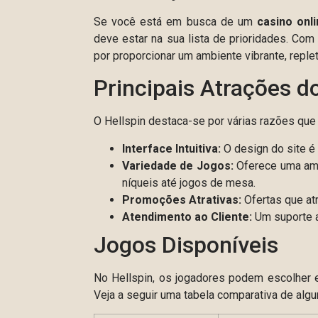
Se você está em busca de um
casino onl
deve estar na sua lista de prioridades. Co
por proporcionar um ambiente vibrante, repl
Principais Atrações do
O Hellspin destaca-se por várias razões que
Interface Intuitiva:
O design do site é 
Variedade de Jogos:
Oferece uma amp
níqueis até jogos de mesa.
Promoções Atrativas:
Ofertas que at
Atendimento ao Cliente:
Um suporte a
Jogos Disponíveis
No Hellspin, os jogadores podem escolher
Veja a seguir uma tabela comparativa de alg