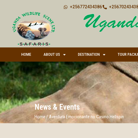
+256772434386
+25670243438
HOME
ABOUT US
DESTINATION
TOUR PACK
News & Events
Home
/
Aventura Emocionante no Casino Hellspin