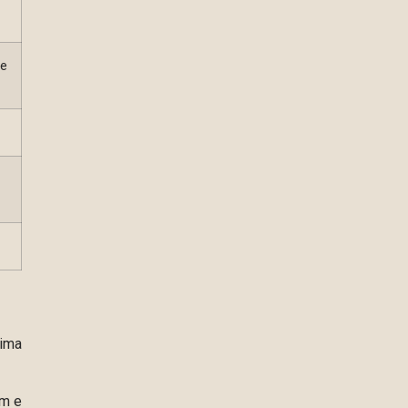
de
tima
em e