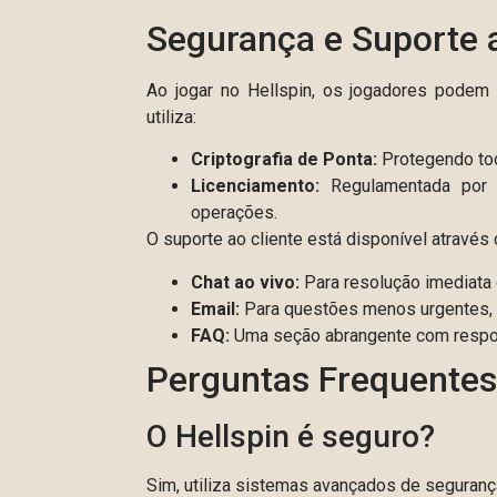
Segurança e Suporte a
Ao jogar no Hellspin, os jogadores podem f
utiliza:
Criptografia de Ponta:
Protegendo tod
Licenciamento:
Regulamentada por a
operações.
O suporte ao cliente está disponível através 
Chat ao vivo:
Para resolução imediata
Email:
Para questões menos urgentes, 
FAQ:
Uma seção abrangente com respos
Perguntas Frequentes
O Hellspin é seguro?
Sim, utiliza sistemas avançados de seguranç