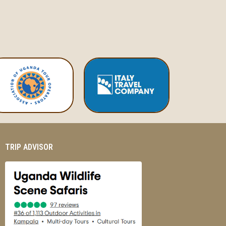
TRIP ADVISOR