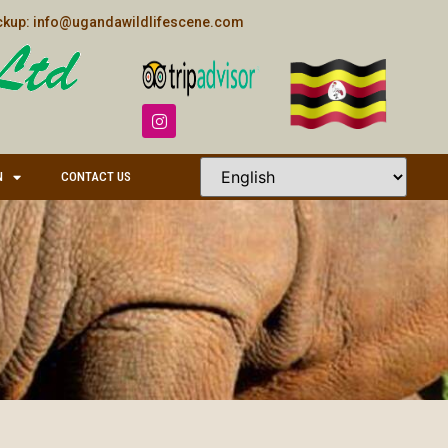
kup: info@ugandawildlifescene.com
N
CONTACT US