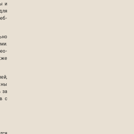
ы и
для
еб-
ьно
ми.
ео-
кже
ей,
жны
 за
в с
ются