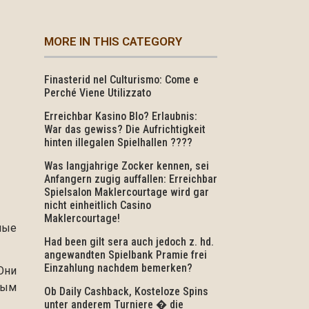
MORE IN THIS CATEGORY
Finasterid nel Culturismo: Come e
Perché Viene Utilizzato
Erreichbar Kasino Blo? Erlaubnis:
War das gewiss? Die Aufrichtigkeit
hinten illegalen Spielhallen ????
Was langjahrige Zocker kennen, sei
Anfangern zugig auffallen: Erreichbar
Spielsalon Maklercourtage wird gar
nicht einheitlich Casino
Maklercourtage!
ные
Had been gilt sera auch jedoch z. hd.
angewandten Spielbank Pramie frei
Einzahlung nachdem bemerken?
Они
ным
Ob Daily Cashback, Kosteloze Spins
unter anderem Turniere � die