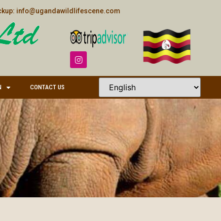
kup: info@ugandawildlifescene.com
N
CONTACT US