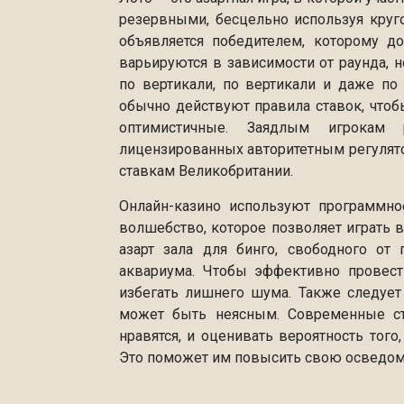
резервными, бесцельно используя круг
объявляется победителем, которому д
варьируются в зависимости от раунда, н
по вертикали, по вертикали и даже по
обычно действуют правила ставок, что
оптимистичные. Заядлым игрокам р
лицензированных авторитетным регулято
ставкам Великобритании.
Онлайн-казино используют программн
волшебство, которое позволяет играть в
азарт зала для бинго, свободного о
аквариума. Чтобы эффективно провест
избегать лишнего шума. Также следует 
может быть неясным. Современные ст
нравятся, и оценивать вероятность тог
Это поможет им повысить свою осведом