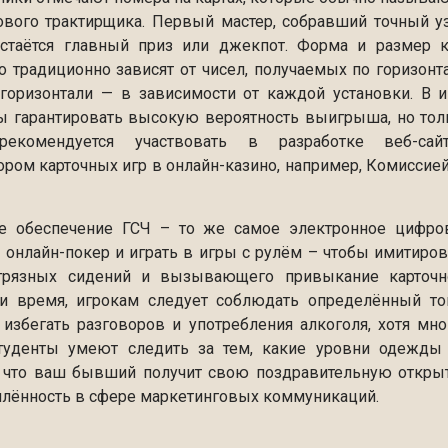
ового трактирщика. Первый мастер, собравший точный уз
остаётся главный приз или джекпот. Форма и размер к
о традиционно зависят от чисел, получаемых по горизонта
 горизонтали — в зависимости от каждой установки. В и
бы гарантировать высокую вероятность выигрыша, но тол
екомендуется участвовать в разработке веб-сайт
ром карточных игр в онлайн-казино, например, Комиссией
ое обеспечение ГСЧ – то же самое электронное цифро
 онлайн-покер и играть в игры с рулём – чтобы имитиров
т грязных сидений и вызывающего привыкание карточн
и время, игрокам следует соблюдать определённый то
избегать разговоров и употребления алкоголя, хотя мно
уденты умеют следить за тем, какие уровни одежды
о, что ваш бывший получит свою поздравительную открыт
лённость в сфере маркетинговых коммуникаций.