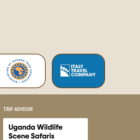
TRIP ADVISOR