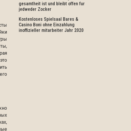
gesamtheit ist und bleibt offen fur
jedweder Zocker
Kostenloses Spielsaal Bares &
Casino Boni ohne Einzahlung
сты
inoffizieller mitarbeiter Jahr 2020
йки
гры
ты,
рая
 это
ить
его
жно
ных
ах,
ные