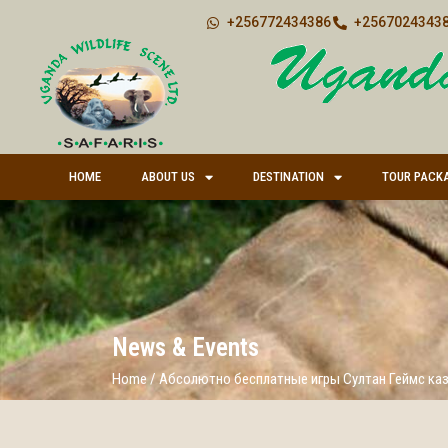
+256772434386
+25670243438
HOME
ABOUT US
DESTINATION
TOUR PACK
News & Events
Home
/
Абсолютно бесплатные игры Султан Геймс ка