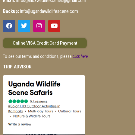
Email:
infougandawildlifescenes@gmail.com
Backup:
info@ugandawildlifescene.com
Online VISA Credit Card Payment
To see our terms and conditions, please
click here
TRIP ADVISOR